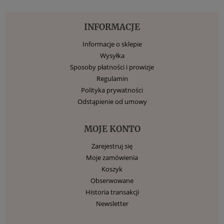
INFORMACJE
Informacje o sklepie
Wysyłka
Sposoby płatności i prowizje
Regulamin
Polityka prywatności
Odstąpienie od umowy
MOJE KONTO
Zarejestruj się
Moje zamówienia
Koszyk
Obserwowane
Historia transakcji
Newsletter