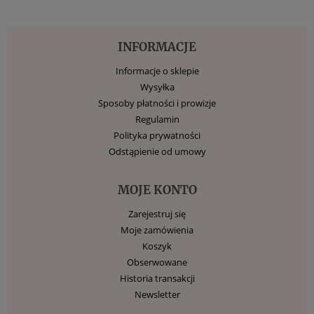
INFORMACJE
Informacje o sklepie
Wysyłka
Sposoby płatności i prowizje
Regulamin
Polityka prywatności
Odstąpienie od umowy
MOJE KONTO
Zarejestruj się
Moje zamówienia
Koszyk
Obserwowane
Historia transakcji
Newsletter