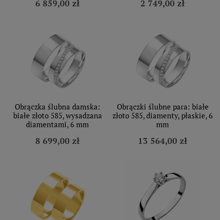
6 859,00 zł
2 749,00 zł
Obrączka ślubna damska:
Obrączki ślubne para: białe
białe złoto 585, wysadzana
złoto 585, diamenty, płaskie, 6
diamentami, 6 mm
mm
8 699,00 zł
13 564,00 zł