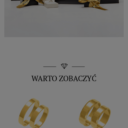
WARTO ZOBACZYĆ