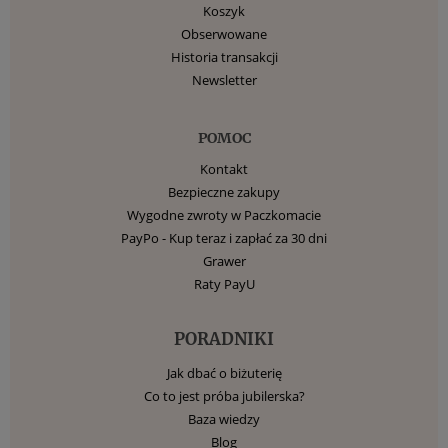
Koszyk
Obserwowane
Historia transakcji
Newsletter
POMOC
Kontakt
Bezpieczne zakupy
Wygodne zwroty w Paczkomacie
PayPo - Kup teraz i zapłać za 30 dni
Grawer
Raty PayU
PORADNIKI
Jak dbać o biżuterię
Co to jest próba jubilerska?
Baza wiedzy
Blog