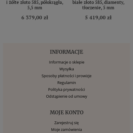
i żółte złoto 585, półokrągła,
białe złoto 585, diamenty,
5,5 mm
tłoczenie, 5 mm
6 379,00 zł
5 419,00 zł
INFORMACJE
Informacje o sklepie
Wysyłka
Sposoby płatności i prowizje
Regulamin
Polityka prywatności
Odstąpienie od umowy
MOJE KONTO
Zarejestruj się
Moje zamówienia