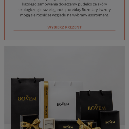
każdego zamówienia dołączamy pudełko ze skóry
ekologicznej oraz elegancką torebkę. Rozmiary i wzory
mogą się różnić ze względu na wybrany asortyment.
WYBIERZ PREZENT