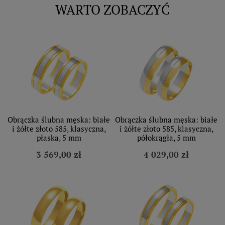
WARTO ZOBACZYĆ
Obrączka ślubna męska: białe
Obrączka ślubna męska: białe
i żółte złoto 585, klasyczna,
i żółte złoto 585, klasyczna,
płaska, 5 mm
półokrągła, 5 mm
3 569,00 zł
4 029,00 zł