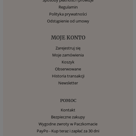
Regulamin
Polityka prywatności
Odstąpienie od umowy
MOJE KONTO
Zarejestruj się
Moje zamówienia
Koszyk
Obserwowane
Historia transakcji
Newsletter
POMOC
Kontakt
Bezpieczne zakupy
Wygodne zwroty w Paczkomacie
PayPo - Kup teraz i zapłać za 30 dni