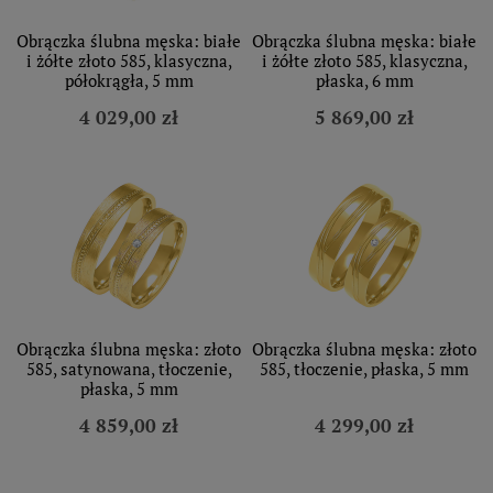
Obrączka ślubna męska: białe
Obrączka ślubna męska: białe
i żółte złoto 585, klasyczna,
i żółte złoto 585, klasyczna,
półokrągła, 5 mm
płaska, 6 mm
4 029,00 zł
5 869,00 zł
Obrączka ślubna męska: złoto
Obrączka ślubna męska: złoto
585, satynowana, tłoczenie,
585, tłoczenie, płaska, 5 mm
płaska, 5 mm
4 859,00 zł
4 299,00 zł