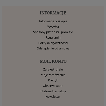
INFORMACJE
Informacje o sklepie
Wysyłka
Sposoby płatności i prowizje
Regulamin
Polityka prywatności
Odstąpienie od umowy
MOJE KONTO
Zarejestruj się
Moje zamówienia
Koszyk
Obserwowane
Historia transakcji
Newsletter