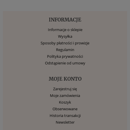
INFORMACJE
Informacje o sklepie
Wysyłka
Sposoby płatności i prowizje
Regulamin
Polityka prywatności
Odstąpienie od umowy
MOJE KONTO
Zarejestruj się
Moje zamówienia
Koszyk
Obserwowane
Historia transakcji
Newsletter