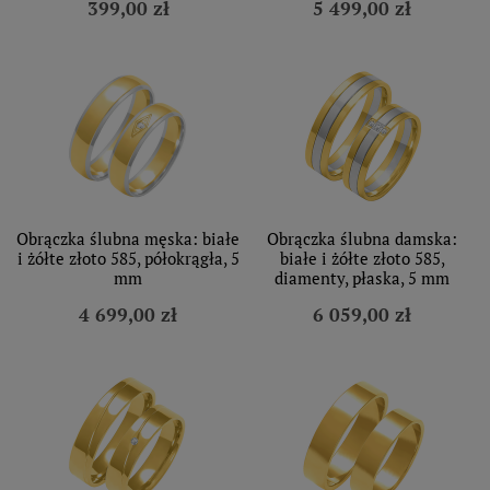
399,00 zł
5 499,00 zł
Obrączka ślubna męska: białe
Obrączka ślubna damska:
i żółte złoto 585, półokrągła, 5
białe i żółte złoto 585,
mm
diamenty, płaska, 5 mm
4 699,00 zł
6 059,00 zł