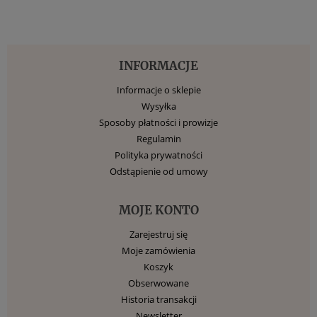
INFORMACJE
Informacje o sklepie
Wysyłka
Sposoby płatności i prowizje
Regulamin
Polityka prywatności
Odstąpienie od umowy
MOJE KONTO
Zarejestruj się
Moje zamówienia
Koszyk
Obserwowane
Historia transakcji
Newsletter