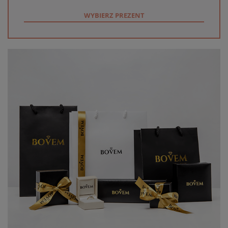
WYBIERZ PREZENT