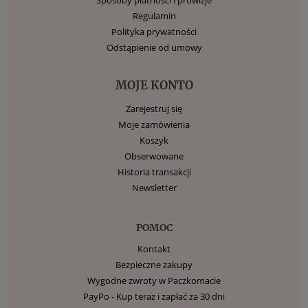
Regulamin
Polityka prywatności
Odstąpienie od umowy
MOJE KONTO
Zarejestruj się
Moje zamówienia
Koszyk
Obserwowane
Historia transakcji
Newsletter
POMOC
Kontakt
Bezpieczne zakupy
Wygodne zwroty w Paczkomacie
PayPo - Kup teraz i zapłać za 30 dni