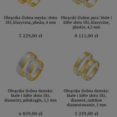
Obrączka ślubna męska: złoto
Obrączki ślubne para: białe i
585, klasyczna, płaska, 4 mm
żółte złoto 585, klasyczne,
płaskie, 4,5 mm
3 229,00 zł
8 111,00 zł
Obrączka ślubna damska:
Obrączka ślubna damska:
białe i żółte złoto 585,
białe i żółte złoto 585,
diamenty, półokrągła, 5,5 mm
diament, ozdobne
diamentowanie, 5 mm
6 859,00 zł
5 259,00 zł