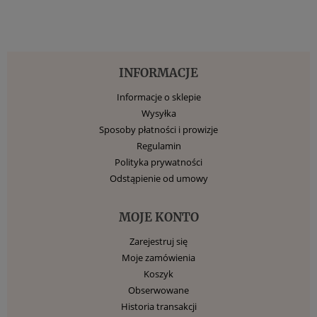
INFORMACJE
Informacje o sklepie
Wysyłka
Sposoby płatności i prowizje
Regulamin
Polityka prywatności
Odstąpienie od umowy
MOJE KONTO
Zarejestruj się
Moje zamówienia
Koszyk
Obserwowane
Historia transakcji