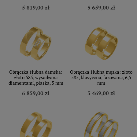
5 819,00 zł
5 659,00 zł
Obrączka ślubna damska:
Obrączka ślubna męska: złoto
złoto 585, wysadzana
585, klasyczna, fazowana, 6,5
diamentami, płaska, 5 mm
mm
6 859,00 zł
5 469,00 zł