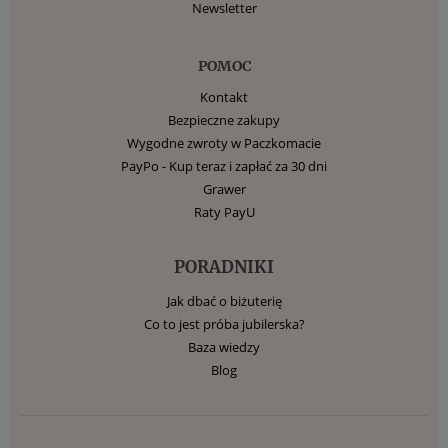
Newsletter
POMOC
Kontakt
Bezpieczne zakupy
Wygodne zwroty w Paczkomacie
PayPo - Kup teraz i zapłać za 30 dni
Grawer
Raty PayU
PORADNIKI
Jak dbać o biżuterię
Co to jest próba jubilerska?
Baza wiedzy
Blog