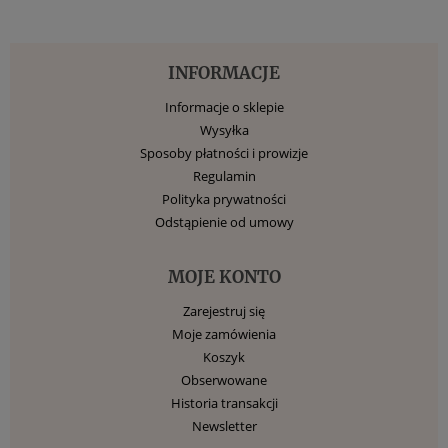
INFORMACJE
Informacje o sklepie
Wysyłka
Sposoby płatności i prowizje
Regulamin
Polityka prywatności
Odstąpienie od umowy
MOJE KONTO
Zarejestruj się
Moje zamówienia
Koszyk
Obserwowane
Historia transakcji
Newsletter