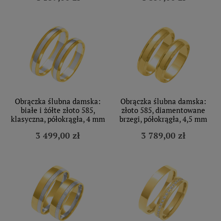
Obrączka ślubna damska:
Obrączka ślubna damska:
białe i żółte złoto 585,
złoto 585, diamentowane
klasyczna, półokrągła, 4 mm
brzegi, półokrągła, 4,5 mm
3 499,00 zł
3 789,00 zł