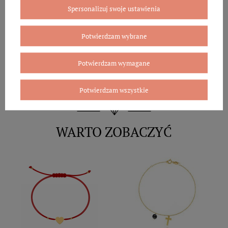
Spersonalizuj swoje ustawienia
Potwierdzam wybrane
Potwierdzam wymagane
Potwierdzam wszystkie
WARTO ZOBACZYĆ