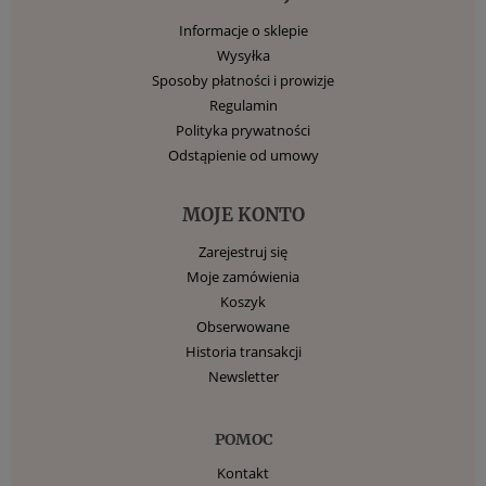
Informacje o sklepie
Wysyłka
Sposoby płatności i prowizje
Regulamin
Polityka prywatności
Odstąpienie od umowy
MOJE KONTO
Zarejestruj się
Moje zamówienia
Koszyk
Obserwowane
Historia transakcji
Newsletter
POMOC
Kontakt