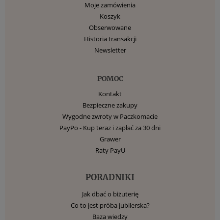
Moje zamówienia
Koszyk
Obserwowane
Historia transakcji
Newsletter
POMOC
Kontakt
Bezpieczne zakupy
Wygodne zwroty w Paczkomacie
PayPo - Kup teraz i zapłać za 30 dni
Grawer
Raty PayU
PORADNIKI
Jak dbać o biżuterię
Co to jest próba jubilerska?
Baza wiedzy