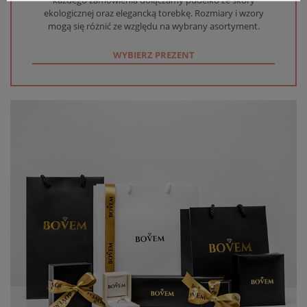
ekologicznej oraz elegancką torebkę. Rozmiary i wzory
mogą się różnić ze względu na wybrany asortyment.
WYBIERZ PREZENT