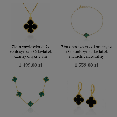
Złota zawieszka duża
Złota bransoletka koniczyna
koniczynka 585 kwiatek
585 koniczynka kwiatek
czarny onyks 2 cm
malachit naturalny
1 499,00 zł
1 339,00 zł