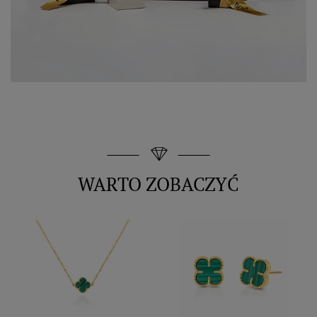
WARTO ZOBACZYĆ