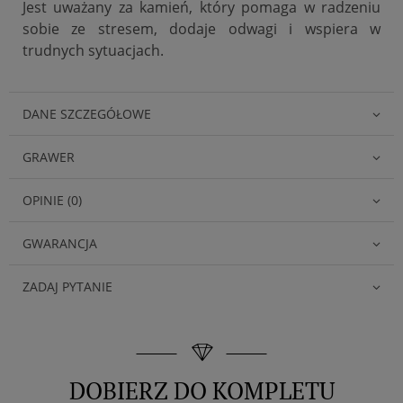
Jest uważany za kamień, który pomaga w radzeniu
sobie ze stresem, dodaje odwagi i wspiera w
trudnych sytuacjach.
DANE SZCZEGÓŁOWE
GRAWER
OPINIE (0)
GWARANCJA
ZADAJ PYTANIE
DOBIERZ DO KOMPLETU