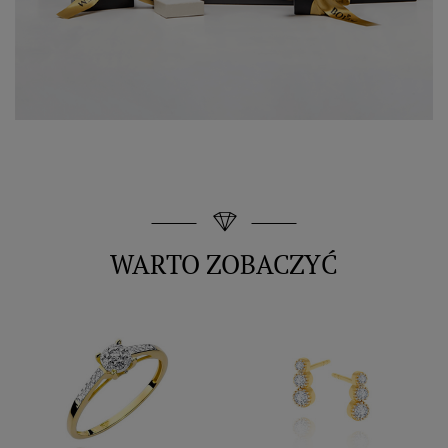
WARTO ZOBACZYĆ