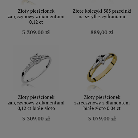
Złoty pierścionek
Złote kolczyki 585 przecinki
zaręczynowy z diamentami
na sztyft z cyrkoniami
0,12 ct
3 309,00 zł
889,00 zł
Złoty pierścionek
Złoty pierścionek
zaręczynowy z diamentami
zaręczynowy z diamentem
0,12 ct białe złoto
białe złoto 0,04 ct
3 309,00 zł
3 079,00 zł