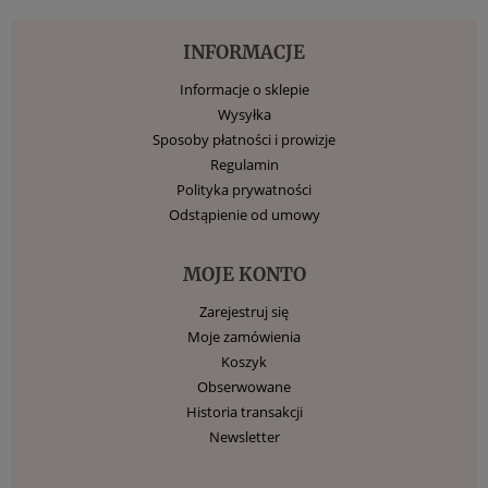
INFORMACJE
Informacje o sklepie
Wysyłka
Sposoby płatności i prowizje
Regulamin
Polityka prywatności
Odstąpienie od umowy
MOJE KONTO
Zarejestruj się
Moje zamówienia
Koszyk
Obserwowane
Historia transakcji
Newsletter