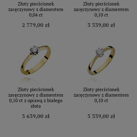
Złoty pierścionek
Złoty pierścionek
zaręczynowy z diamentem
zaręczynowy z diamentem
0,04 ct
0,10 ct
2 779,00 zł
3 339,00 zł
Złoty pierścionek
Złoty pierścionek
zaręczynowy z diamentem
zaręczynowy z diamentem
0,10 ct z oprawą z białego
0,10 ct
złota
3 639,00 zł
3 339,00 zł