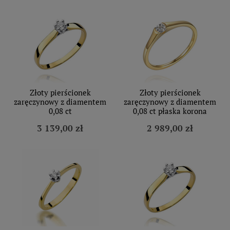
Złoty pierścionek
Złoty pierścionek
zaręczynowy z diamentem
zaręczynowy z diamentem
0,08 ct
0,08 ct płaska korona
3 139,00 zł
2 989,00 zł