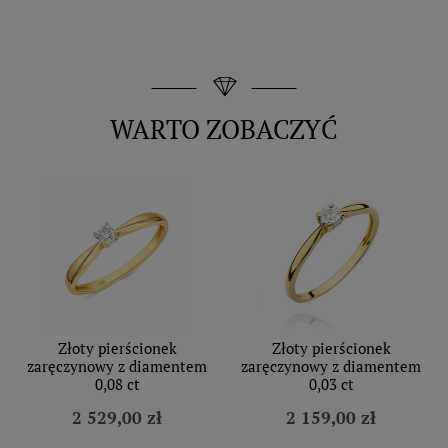
WARTO ZOBACZYĆ
Złoty pierścionek
Złoty pierścionek
zaręczynowy z diamentem
zaręczynowy z diamentem
0,08 ct
0,03 ct
2 529,00 zł
2 159,00 zł