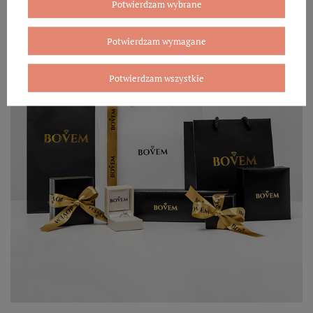
Potwierdzam wybrane
Potwierdzam wymagane
Potwierdzam wszystkie