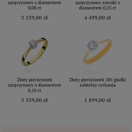
zaręczynowy z diamentem
zaręczynowy szeroki z
0,08 ct
diamentem 0,23 ct
3 139,00 zł
4 499,00 zł
Złoty pierścionek
Złoty pierścionek 585 gładki
zaręczynowy z diamentem
subtelny cyrkonia
0,10 ct
3 339,00 zł
1 899,00 zł