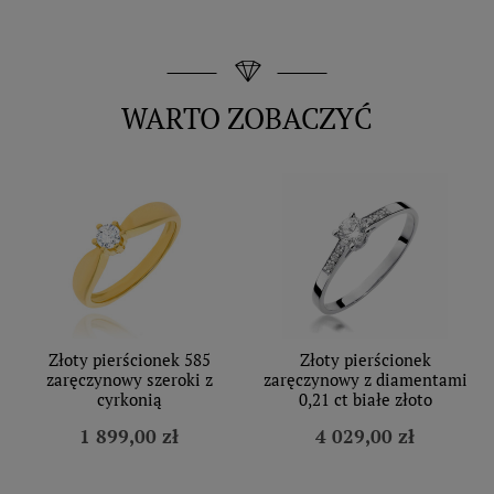
WARTO ZOBACZYĆ
Złoty pierścionek 585
Złoty pierścionek
zaręczynowy szeroki z
zaręczynowy z diamentami
cyrkonią
0,21 ct białe złoto
1 899,00 zł
4 029,00 zł