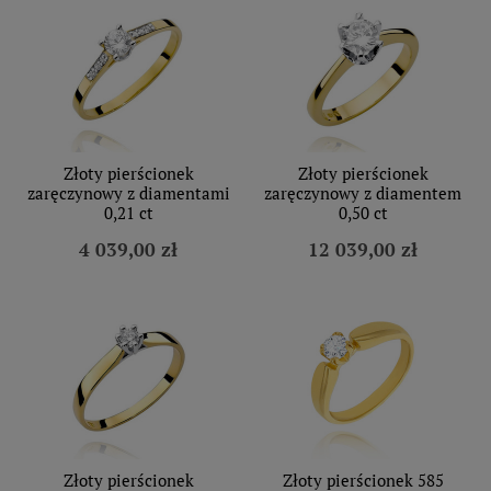
Złoty pierścionek
Złoty pierścionek
zaręczynowy z diamentami
zaręczynowy z diamentem
0,21 ct
0,50 ct
4 039,00 zł
12 039,00 zł
Złoty pierścionek
Złoty pierścionek 585