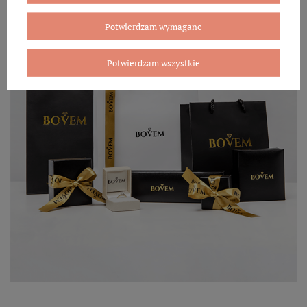
Potwierdzam wymagane
Potwierdzam wszystkie