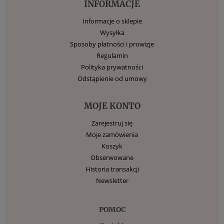
INFORMACJE
Informacje o sklepie
Wysyłka
Sposoby płatności i prowizje
Regulamin
Polityka prywatności
Odstąpienie od umowy
MOJE KONTO
Zarejestruj się
Moje zamówienia
Koszyk
Obserwowane
Historia transakcji
Newsletter
POMOC