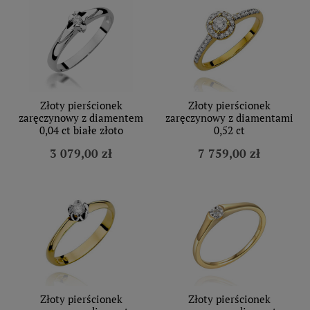
Złoty pierścionek
Złoty pierścionek
zaręczynowy z diamentem
zaręczynowy z diamentami
0,04 ct białe złoto
0,52 ct
3 079,00 zł
7 759,00 zł
Złoty pierścionek
Złoty pierścionek