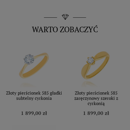
WARTO ZOBACZYĆ
Złoty pierścionek 585 gładki
Złoty pierścionek 585
subtelny cyrkonia
zaręczynowy szeroki z
cyrkonią
1 899,00 zł
1 899,00 zł