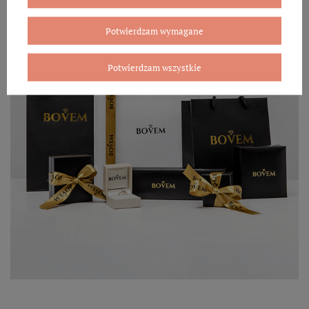
Potwierdzam wymagane
Potwierdzam wszystkie