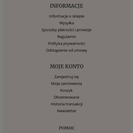
INFORMACJE
Informacje o sklepie
Wysyłka
Sposoby płatności i prowizje
Regulamin
Polityka prywatności
Odstąpienie od umowy
MOJE KONTO
Zarejestruj się
Moje zamówienia
Koszyk
Obserwowane
Historia transakcji
Newsletter
POMOC