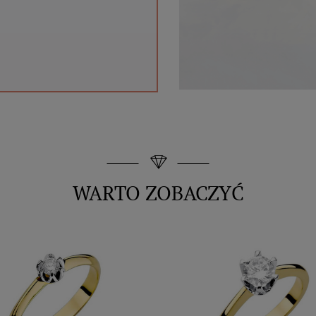
WARTO ZOBACZYĆ