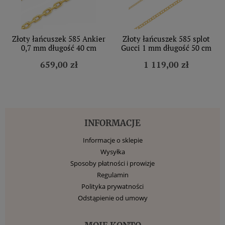
Złoty łańcuszek 585 Ankier
Złoty łańcuszek 585 splot
0,7 mm długość 40 cm
Gucci 1 mm długość 50 cm
659,00 zł
1 119,00 zł
INFORMACJE
Informacje o sklepie
Wysyłka
Sposoby płatności i prowizje
Regulamin
Polityka prywatności
Odstąpienie od umowy