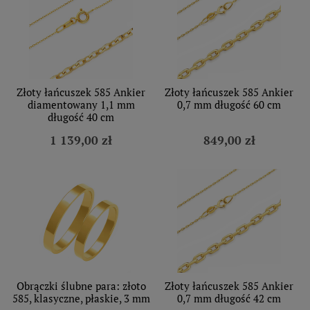
Złoty łańcuszek 585 Ankier
Złoty łańcuszek 585 Ankier
diamentowany 1,1 mm
0,7 mm długość 60 cm
długość 40 cm
1 139,00 zł
849,00 zł
Obrączki ślubne para: złoto
Złoty łańcuszek 585 Ankier
585, klasyczne, płaskie, 3 mm
0,7 mm długość 42 cm