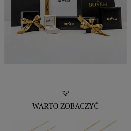
WARTO ZOBACZYĆ