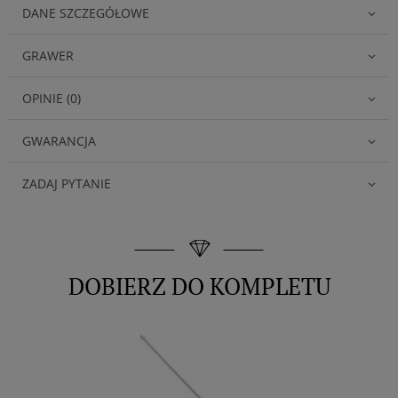
DANE SZCZEGÓŁOWE
GRAWER
OPINIE (0)
GWARANCJA
ZADAJ PYTANIE
DOBIERZ DO KOMPLETU