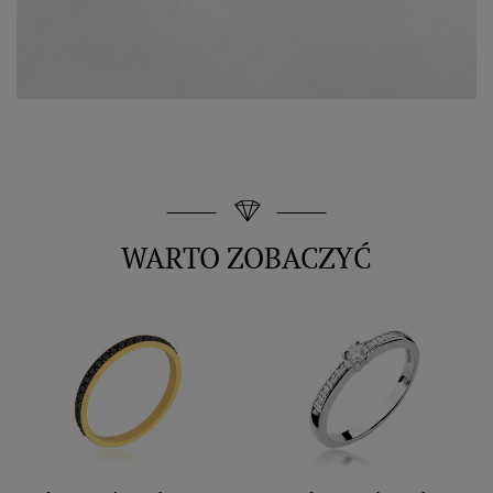
WARTO ZOBACZYĆ