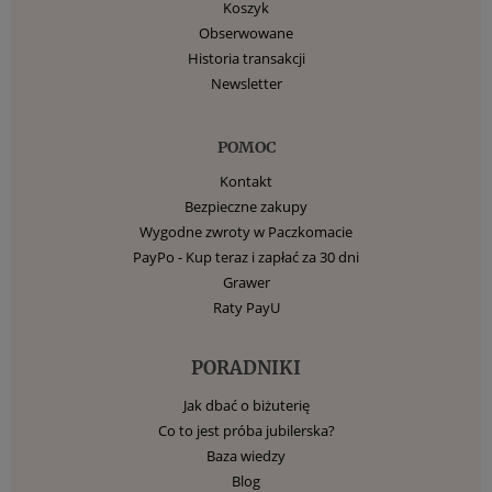
Koszyk
Obserwowane
Historia transakcji
Newsletter
POMOC
Kontakt
Bezpieczne zakupy
Wygodne zwroty w Paczkomacie
PayPo - Kup teraz i zapłać za 30 dni
Grawer
Raty PayU
PORADNIKI
Jak dbać o biżuterię
Co to jest próba jubilerska?
Baza wiedzy
Blog