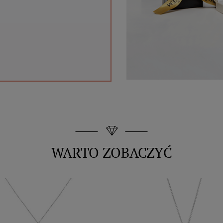
WARTO ZOBACZYĆ