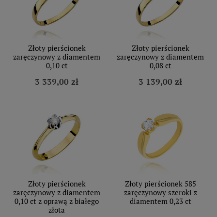
Złoty pierścionek
Złoty pierścionek
zaręczynowy z diamentem
zaręczynowy z diamentem
0,10 ct
0,08 ct
3 339,00 zł
3 139,00 zł
Złoty pierścionek
Złoty pierścionek 585
zaręczynowy z diamentem
zaręczynowy szeroki z
0,10 ct z oprawą z białego
diamentem 0,23 ct
złota