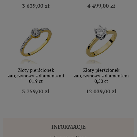
3 639,00 zł
4 499,00 zł
Złoty pierścionek
Złoty pierścionek
zaręczynowy z diamentami
zaręczynowy z diamentem
0,19 ct
0,50 ct
3 759,00 zł
12 039,00 zł
INFORMACJE