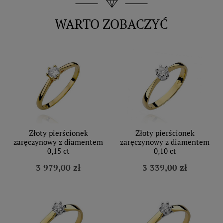
WARTO ZOBACZYĆ
Złoty pierścionek
Złoty pierścionek
zaręczynowy z diamentem
zaręczynowy z diamentem
0,15 ct
0,10 ct
3 979,00 zł
3 339,00 zł