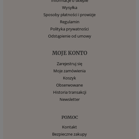
Informacje o sklepie
Wysyłka
Sposoby płatności i prowizje
Regulamin
Polityka prywatności
Odstąpienie od umowy
MOJE KONTO
Zarejestruj się
Moje zamówienia
Koszyk
Obserwowane
Historia transakcji
Newsletter
POMOC
Kontakt
Bezpieczne zakupy