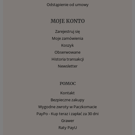
Odstąpienie od umowy
MOJE KONTO
Zarejestruj się
Moje zamówienia
Koszyk
Obserwowane
Historia transakcji
Newsletter
POMOC
Kontakt
Bezpieczne zakupy
Wygodne zwroty w Paczkomacie
PayPo - Kup teraz i zapłać za 30 dni
Grawer
Raty PayU