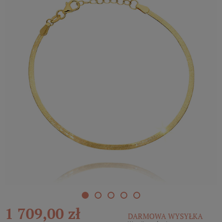
1 709,00 zł
DARMOWA WYSYŁKA