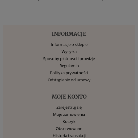
INFORMACJE
Informacje o sklepie
Wysyłka
Sposoby płatności i prowizje
Regulamin
Polityka prywatności
Odstąpienie od umowy
MOJE KONTO
Zarejestruj się
Moje zamówienia
Koszyk
Obserwowane
Historia transakcji