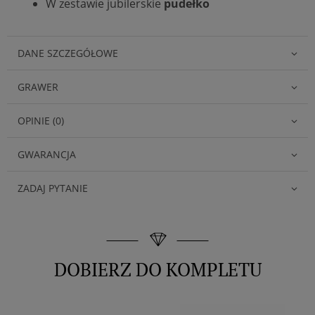
W zestawie jubilerskie
pudełko
DANE SZCZEGÓŁOWE
GRAWER
OPINIE (0)
GWARANCJA
ZADAJ PYTANIE
DOBIERZ DO KOMPLETU