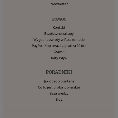
Newsletter
POMOC
Kontakt
Bezpieczne zakupy
Wygodne zwroty w Paczkomacie
PayPo - Kup teraz i zapłać za 30 dni
Grawer
Raty PayU
PORADNIKI
Jak dbać o biżuterię
Co to jest próba jubilerska?
Baza wiedzy
Blog