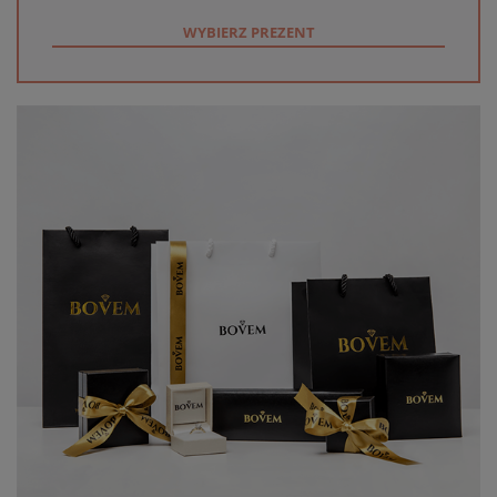
WYBIERZ PREZENT