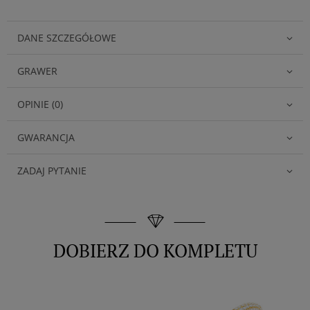
DANE SZCZEGÓŁOWE
GRAWER
OPINIE (0)
GWARANCJA
ZADAJ PYTANIE
DOBIERZ DO KOMPLETU