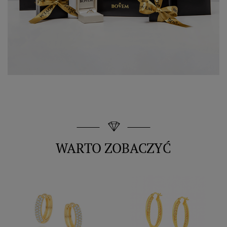
WARTO ZOBACZYĆ