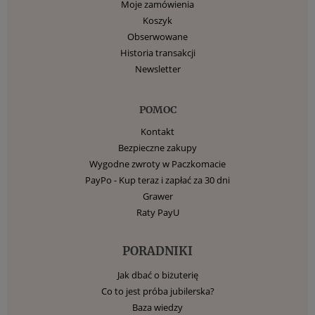
Moje zamówienia
Koszyk
Obserwowane
Historia transakcji
Newsletter
POMOC
Kontakt
Bezpieczne zakupy
Wygodne zwroty w Paczkomacie
PayPo - Kup teraz i zapłać za 30 dni
Grawer
Raty PayU
PORADNIKI
Jak dbać o biżuterię
Co to jest próba jubilerska?
Baza wiedzy