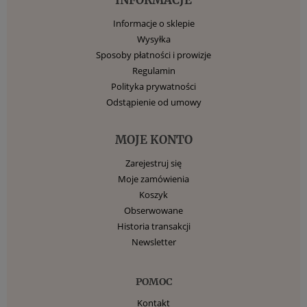
Informacje o sklepie
Wysyłka
Sposoby płatności i prowizje
Regulamin
Polityka prywatności
Odstąpienie od umowy
MOJE KONTO
Zarejestruj się
Moje zamówienia
Koszyk
Obserwowane
Historia transakcji
Newsletter
POMOC
Kontakt