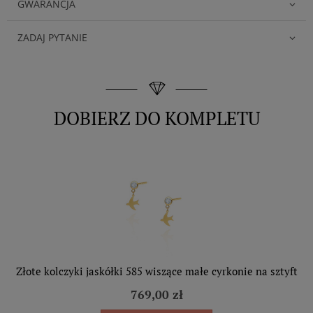
GWARANCJA
ZADAJ PYTANIE
DOBIERZ DO KOMPLETU
Złote kolczyki jaskółki 585 wiszące małe cyrkonie na sztyft
769,00 zł