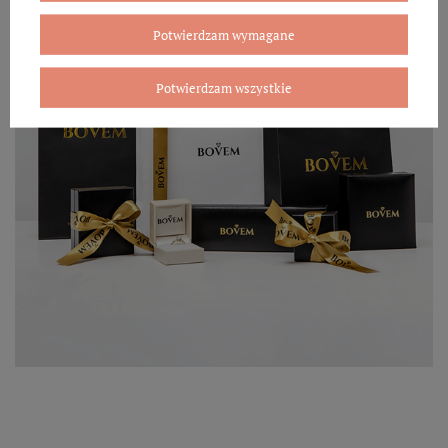
Potwierdzam wymagane
Potwierdzam wszystkie