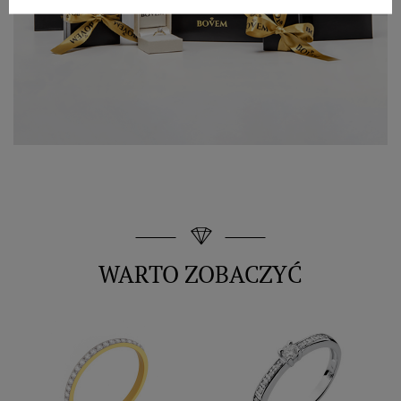
WARTO ZOBACZYĆ