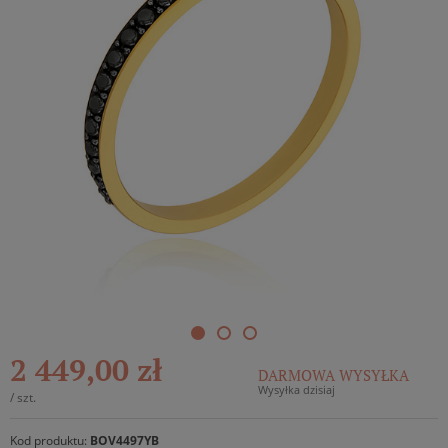
2 449,00 zł
DARMOWA WYSYŁKA
Wysyłka dzisiaj
/
szt.
Kod produktu:
BOV4497YB