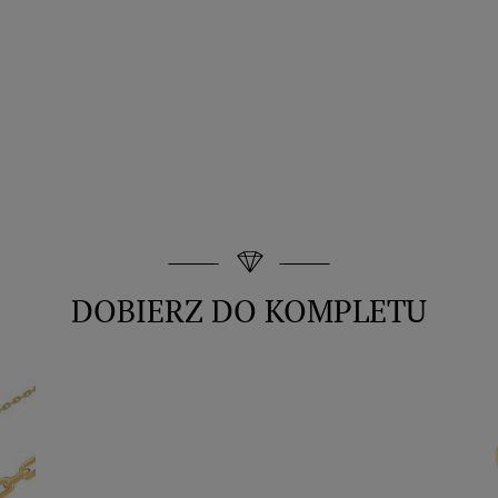
DOBIERZ DO KOMPLETU