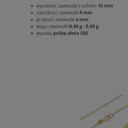
wysokość zawieszki z uchem
16 mm
szerokość zawieszki
9 mm
grubość zawieszki
4 mm
waga zawieszki
0,49 g - 0,69 g
wysoka
próba złota 585