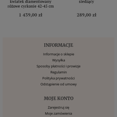
kwiatek diamentowany
siedzący
różowe cyrkonie 42-45 cm
1 439,00 zł
289,00 zł
INFORMACJE
Informacje o sklepie
Wysyłka
Sposoby płatności i prowizje
Regulamin
Polityka prywatności
Odstąpienie od umowy
MOJE KONTO
Zarejestruj się
Moje zamówienia