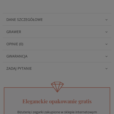
DANE SZCZEGÓŁOWE
GRAWER
OPINIE (0)
GWARANCJA
ZADAJ PYTANIE
Eleganckie opakowanie gratis
Biżuterię i zegarki zakupione w sklepie internetowym