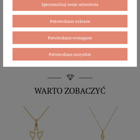
Spersonalizuj swoje ustawienia
Potwierdzam wybrane
Potwierdzam wymagane
Potwierdzam wszystkie
WARTO ZOBACZYĆ