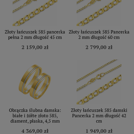
Złoty łańcuszek 585 pancerka
Złoty łańcuszek 585 Pancerka
pełna 2 mm długość 45 cm
2 mm długość 60 cm
2 159,00 zł
2 799,00 zł
Obrączka ślubna damska:
Złoty łańcuszek 585 damski
białe i żółte złoto 585,
Pancerka 2 mm długość 42
diament, płaska, 4,5 mm
cm
4 369,00 zł
1 949,00 zł