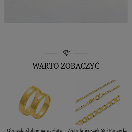
WARTO ZOBACZYĆ
Obrączki ślubne para: złoto
Złoty łańcuszek 585 Pancerka