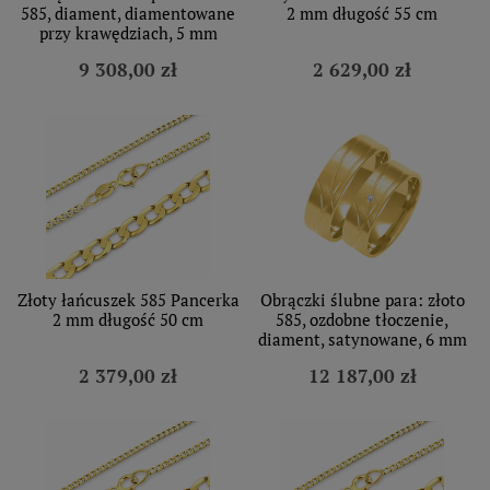
585, diament, diamentowane
2 mm długość 55 cm
przy krawędziach, 5 mm
9 308,00 zł
2 629,00 zł
Złoty łańcuszek 585 Pancerka
Obrączki ślubne para: złoto
2 mm długość 50 cm
585, ozdobne tłoczenie,
diament, satynowane, 6 mm
2 379,00 zł
12 187,00 zł