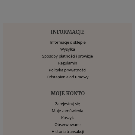
INFORMACJE
Informacje o sklepie
Wysyłka
Sposoby płatności i prowizje
Regulamin
Polityka prywatności
Odstąpienie od umowy
MOJE KONTO
Zarejestruj się
Moje zamówienia
Koszyk
Obserwowane
Historia transakcji