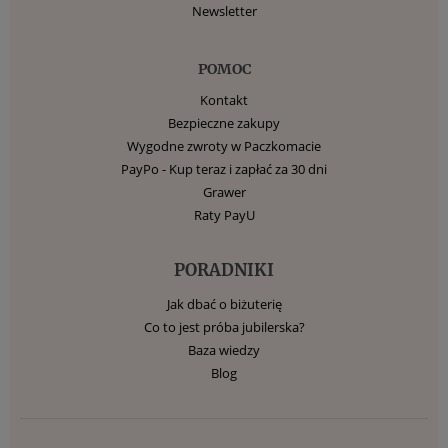
Newsletter
POMOC
Kontakt
Bezpieczne zakupy
Wygodne zwroty w Paczkomacie
PayPo - Kup teraz i zapłać za 30 dni
Grawer
Raty PayU
PORADNIKI
Jak dbać o biżuterię
Co to jest próba jubilerska?
Baza wiedzy
Blog