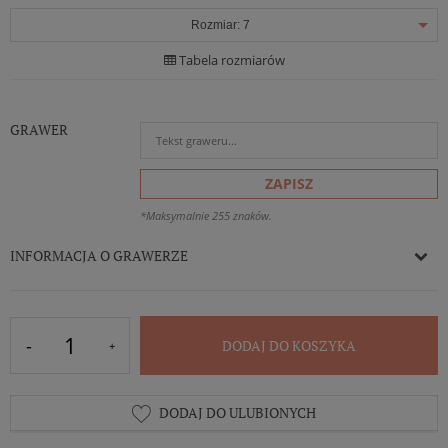
Rozmiar:
7
Tabela rozmiarów
GRAWER
ZAPISZ
*Maksymalnie 255 znaków.
INFORMACJA O GRAWERZE
DODAJ DO KOSZYKA
DODAJ DO ULUBIONYCH