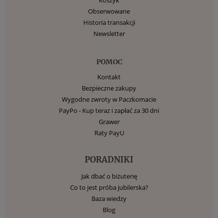
Obserwowane
Historia transakcji
Newsletter
POMOC
Kontakt
Bezpieczne zakupy
Wygodne zwroty w Paczkomacie
PayPo - Kup teraz i zapłać za 30 dni
Grawer
Raty PayU
PORADNIKI
Jak dbać o biżuterię
Co to jest próba jubilerska?
Baza wiedzy
Blog