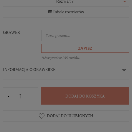
Rozmiar:
7
Tabela rozmiarów
GRAWER
ZAPISZ
*Maksymalnie 255 znaków.
INFORMACJA O GRAWERZE
DODAJ DO KOSZYKA
DODAJ DO ULUBIONYCH