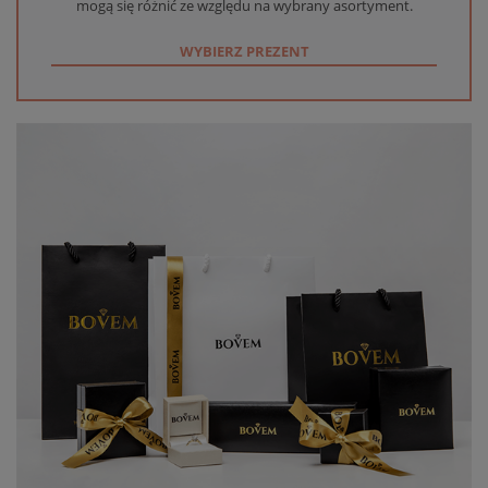
mogą się różnić ze względu na wybrany asortyment.
WYBIERZ PREZENT