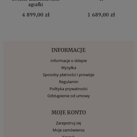
agrafki
4 899,00 zł
1 689,00 zł
INFORMACJE
Informacje o sklepie
Wysyłka
Sposoby płatności i prowizje
Regulamin
Polityka prywatności
Odstąpienie od umowy
MOJE KONTO
Zarejestruj się
Moje zamówienia
Koszyk