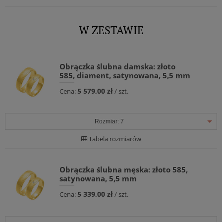
W ZESTAWIE
Obrączka ślubna damska: złoto
585, diament, satynowana, 5,5 mm
5 579,00 zł
Cena:
/ szt.
Rozmiar:
7
Tabela rozmiarów
Obrączka ślubna męska: złoto 585,
satynowana, 5,5 mm
5 339,00 zł
Cena:
/ szt.