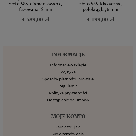
złoto 585, diamentowana,
złoto 585, klasyczna,
fazowana, 5 mm
półokrągła, 6 mm
4 589,00 zł
4 199,00 zł
INFORMACJE
Informacje o sklepie
Wysyłka
Sposoby płatności i prowizje
Regulamin
Polityka prywatności
Odstąpienie od umowy
MOJE KONTO
Zarejestruj się
Moje zamówienia