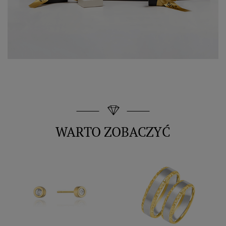
WARTO ZOBACZYĆ