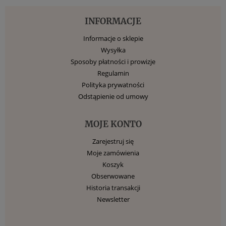
INFORMACJE
Informacje o sklepie
Wysyłka
Sposoby płatności i prowizje
Regulamin
Polityka prywatności
Odstąpienie od umowy
MOJE KONTO
Zarejestruj się
Moje zamówienia
Koszyk
Obserwowane
Historia transakcji
Newsletter