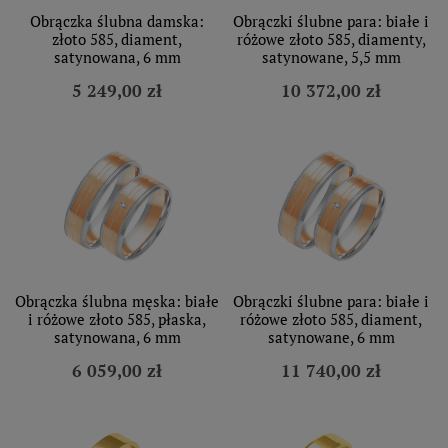
Obrączka ślubna damska:
Obrączki ślubne para: białe i
złoto 585, diament,
różowe złoto 585, diamenty,
satynowana, 6 mm
satynowane, 5,5 mm
5 249,00 zł
10 372,00 zł
Obrączka ślubna męska: białe
Obrączki ślubne para: białe i
i różowe złoto 585, płaska,
różowe złoto 585, diament,
satynowana, 6 mm
satynowane, 6 mm
6 059,00 zł
11 740,00 zł