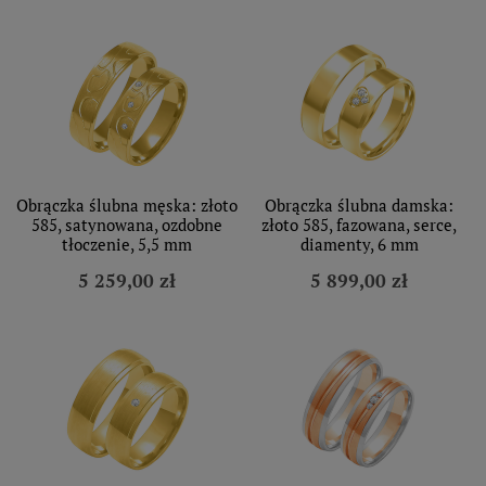
Obrączka ślubna męska: złoto
Obrączka ślubna damska:
585, satynowana, ozdobne
złoto 585, fazowana, serce,
tłoczenie, 5,5 mm
diamenty, 6 mm
5 259,00 zł
5 899,00 zł