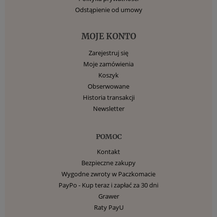
Odstąpienie od umowy
MOJE KONTO
Zarejestruj się
Moje zamówienia
Koszyk
Obserwowane
Historia transakcji
Newsletter
POMOC
Kontakt
Bezpieczne zakupy
Wygodne zwroty w Paczkomacie
PayPo - Kup teraz i zapłać za 30 dni
Grawer
Raty PayU