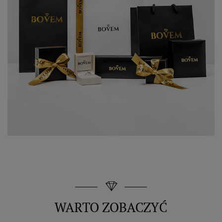
WARTO ZOBACZYĆ