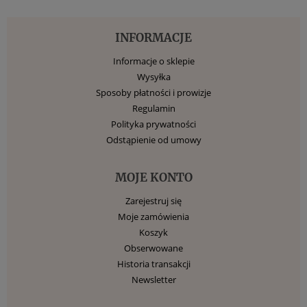
INFORMACJE
Informacje o sklepie
Wysyłka
Sposoby płatności i prowizje
Regulamin
Polityka prywatności
Odstąpienie od umowy
MOJE KONTO
Zarejestruj się
Moje zamówienia
Koszyk
Obserwowane
Historia transakcji
Newsletter