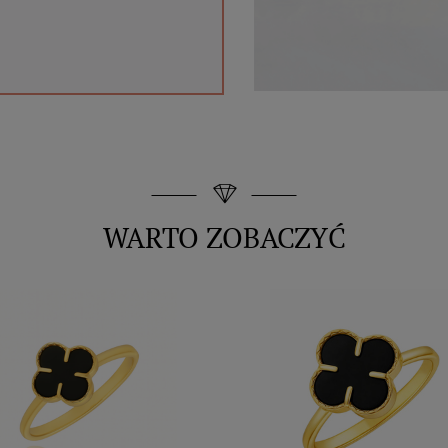
WARTO ZOBACZYĆ