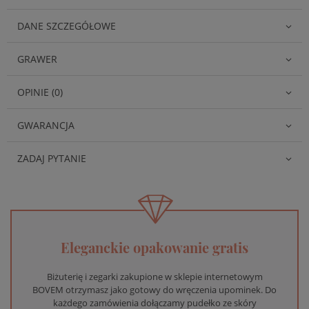
DANE SZCZEGÓŁOWE
GRAWER
OPINIE (0)
GWARANCJA
ZADAJ PYTANIE
Eleganckie opakowanie gratis
Biżuterię i zegarki zakupione w sklepie internetowym
BOVEM otrzymasz jako gotowy do wręczenia upominek. Do
każdego zamówienia dołączamy pudełko ze skóry