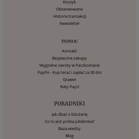
Koszyk
Obserwowane
Historia transakcji
Newsletter
POMOC
Kontakt
Bezpieczne zakupy
Wygodne zwroty w Paczkomacie
PayPo - Kup teraz i zapłać za 30 dni
Grawer
Raty PayU
PORADNIKI
Jak dbać o biżuterię
Co to jest próba jubilerska?
Baza wiedzy
Blog