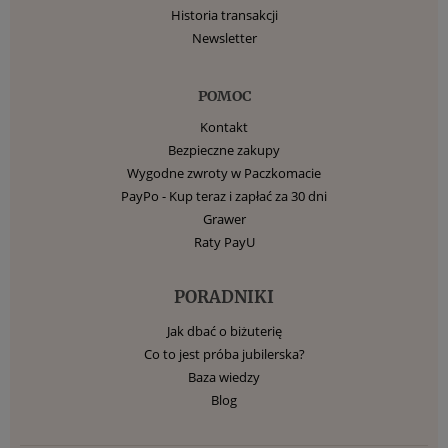
Historia transakcji
Newsletter
POMOC
Kontakt
Bezpieczne zakupy
Wygodne zwroty w Paczkomacie
PayPo - Kup teraz i zapłać za 30 dni
Grawer
Raty PayU
PORADNIKI
Jak dbać o biżuterię
Co to jest próba jubilerska?
Baza wiedzy
Blog