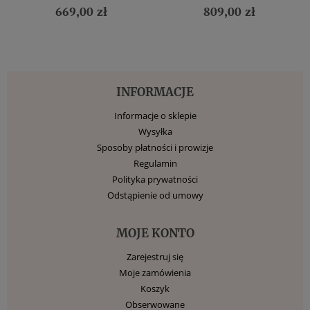
669,00 zł
809,00 zł
INFORMACJE
Informacje o sklepie
Wysyłka
Sposoby płatności i prowizje
Regulamin
Polityka prywatności
Odstąpienie od umowy
MOJE KONTO
Zarejestruj się
Moje zamówienia
Koszyk
Obserwowane