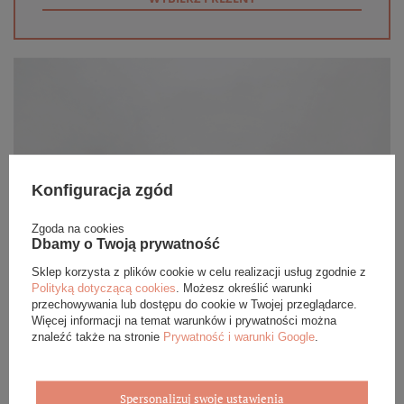
Konfiguracja zgód
Zgoda na cookies
Dbamy o Twoją prywatność
Sklep korzysta z plików cookie w celu realizacji usług zgodnie z
Polityką dotyczącą cookies
. Możesz określić warunki
przechowywania lub dostępu do cookie w Twojej przeglądarce.
Więcej informacji na temat warunków i prywatności można
znaleźć także na stronie
Prywatność i warunki Google
.
Spersonalizuj swoje ustawienia