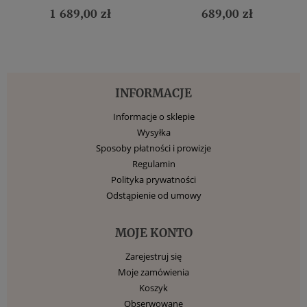
1 689,00 zł
689,00 zł
INFORMACJE
Informacje o sklepie
Wysyłka
Sposoby płatności i prowizje
Regulamin
Polityka prywatności
Odstąpienie od umowy
MOJE KONTO
Zarejestruj się
Moje zamówienia
Koszyk
Obserwowane