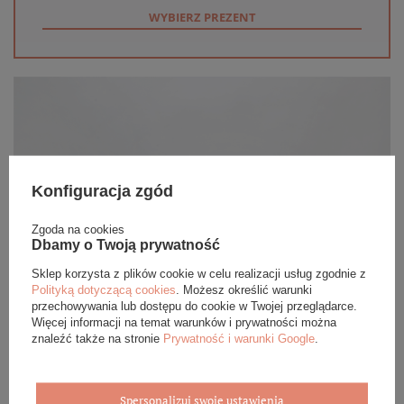
WYBIERZ PREZENT
Konfiguracja zgód
Zgoda na cookies
Dbamy o Twoją prywatność
Sklep korzysta z plików cookie w celu realizacji usług zgodnie z
Polityką dotyczącą cookies
. Możesz określić warunki
przechowywania lub dostępu do cookie w Twojej przeglądarce.
Więcej informacji na temat warunków i prywatności można
znaleźć także na stronie
Prywatność i warunki Google
.
Spersonalizuj swoje ustawienia