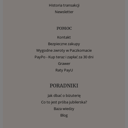
Historia transakcji
Newsletter
POMOC
Kontakt
Bezpieczne zakupy
Wygodne zwroty w Paczkomacie
PayPo - Kup teraz i zapłać za 30 dni
Grawer
Raty PayU
PORADNIKI
Jak dbać o biżuterię
Co to jest próba jubilerska?
Baza wiedzy
Blog