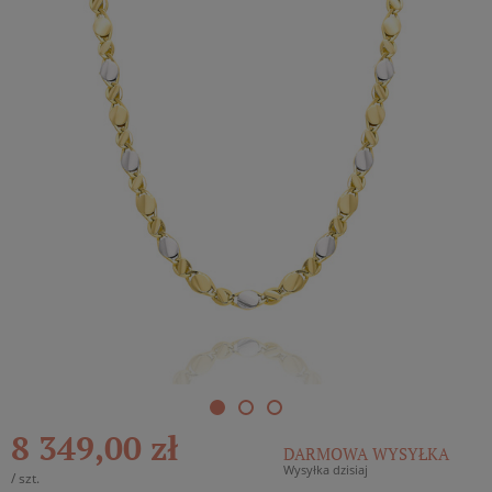
8 349,00 zł
DARMOWA WYSYŁKA
Wysyłka dzisiaj
/
szt.