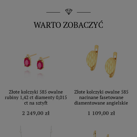
WARTO ZOBACZYĆ
Złote kolczyki 585 owalne
Złote kolczyki owalne 585
rubiny 1,42 ct diamenty 0,015
nacinane fasetowane
ct na sztyft
diamentowane angielskie
2 249,00 zł
1 109,00 zł