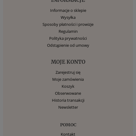
Informacje o sklepie
Wysyłka
Sposoby płatności i prowizje
Regulamin
Polityka prywatności
Odstąpienie od umowy
MOJE KONTO
Zarejestruj się
Moje zamówienia
Koszyk
Obserwowane
Historia transakcji
Newsletter
POMOC
Kontakt