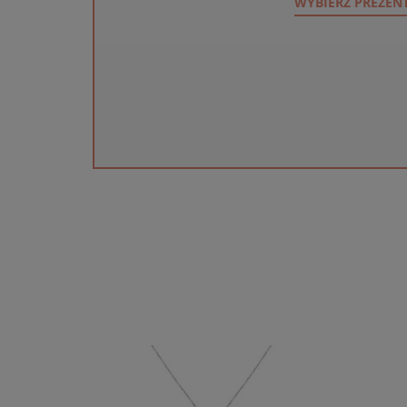
WYBIERZ PREZEN