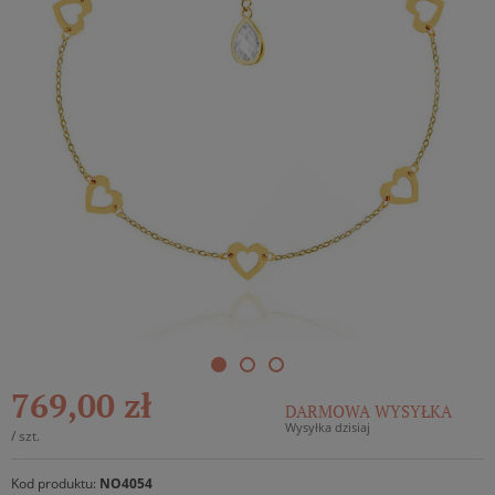
769,00 zł
DARMOWA WYSYŁKA
Wysyłka dzisiaj
/
szt.
Kod produktu:
NO4054