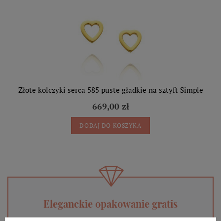
Złote kolczyki serca 585 puste gładkie na sztyft Simple
669,00 zł
DODAJ DO KOSZYKA
Eleganckie opakowanie gratis