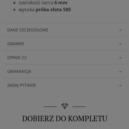
szerokość serca
6 mm
wysoka
próba złota 585
DANE SZCZEGÓŁOWE
GRAWER
OPINIE (1)
GWARANCJA
ZADAJ PYTANIE
DOBIERZ DO KOMPLETU