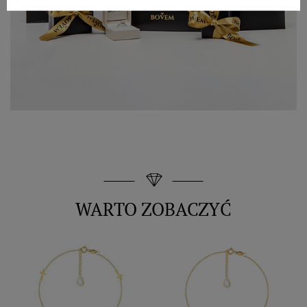
WARTO ZOBACZYĆ