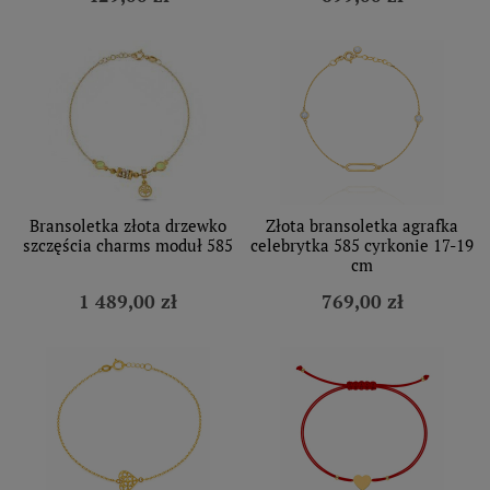
Bransoletka złota drzewko
Złota bransoletka agrafka
szczęścia charms moduł 585
celebrytka 585 cyrkonie 17-19
cm
1 489,00 zł
769,00 zł