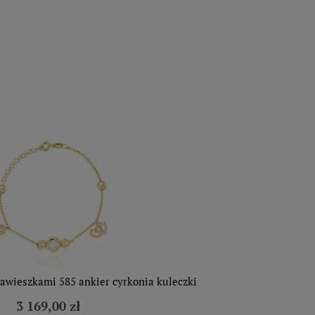
zawieszkami 585 ankier cyrkonia kuleczki
3 169,00 zł