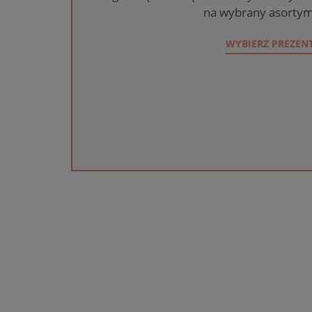
na wybrany asortym
WYBIERZ PREZEN