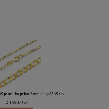
85 pancerka pełna 2 mm długość 45 cm
2 159,00 zł