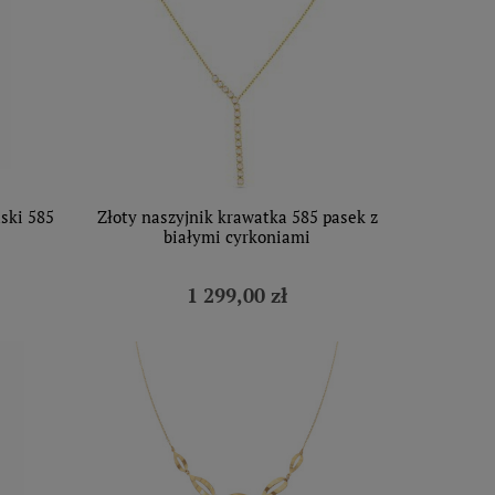
ski 585
Złoty naszyjnik krawatka 585 pasek z
białymi cyrkoniami
1 299,00 zł