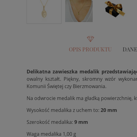
OPIS PRODUKTU
DANE
Delikatna zawieszka medalik przedstawiają
owalny kształt. Piękny, skromny wzór wykona
Komunii Świętej czy Bierzmowania.
Na odwrocie medalik ma gładką powierzchnię, 
Wysokość medalika z uchem to:
20 mm
Szerokość medalika:
9 mm
Waga medalika 1,00 g