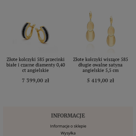
Złote kolczyki 585 przecinki
Złote kolczyki wiszące 585
białe i czarne diamenty 0,40
długie owalne satyna
ct angielskie
angielskie 5,5 cm
7 399,00 zł
5 419,00 zł
INFORMACJE
Informacje o sklepie
Wysyłka