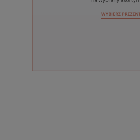
WYBIERZ PREZEN