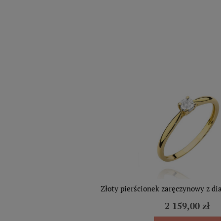
Złoty pierścionek zaręczynowy z di
2 159,00 zł