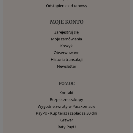
Odstąpienie od umowy
MOJE KONTO
Zarejestruj się
Moje zamówienia
Koszyk
Obserwowane
Historia transakcji
Newsletter
POMOC
Kontakt
Bezpieczne zakupy
Wygodne zwroty w Paczkomacie
PayPo - Kup teraz i zapłać za 30 dni
Grawer
Raty PayU