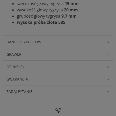
szerokość głowy tygrysa
15 mm
wysokość głowy tygrysa
20 mm
grubość głowy tygrysa
9,7 mm
wysoka próba złota 585
DANE SZCZEGÓŁOWE
GRAWER
OPINIE (0)
GWARANCJA
ZADAJ PYTANIE