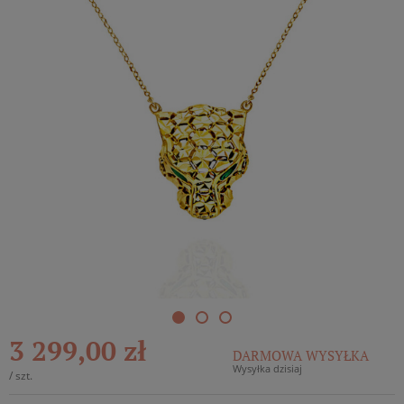
3 299,00 zł
DARMOWA WYSYŁKA
Wysyłka dzisiaj
/
szt.