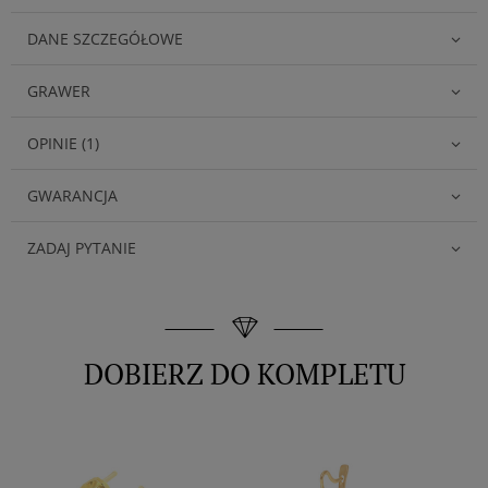
DANE SZCZEGÓŁOWE
GRAWER
OPINIE (1)
GWARANCJA
ZADAJ PYTANIE
DOBIERZ DO KOMPLETU