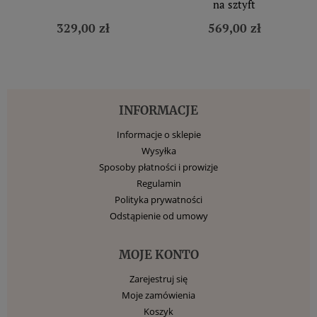
na sztyft
329,00 zł
569,00 zł
INFORMACJE
Informacje o sklepie
Wysyłka
Sposoby płatności i prowizje
Regulamin
Polityka prywatności
Odstąpienie od umowy
MOJE KONTO
Zarejestruj się
Moje zamówienia
Koszyk