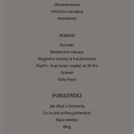
Obserwowane
Historia transakcji
Newsletter
POMOC
Kontakt
Bezpieczne zakupy
Wygodne zwroty w Paczkomacie
PayPo - Kup teraz i zapłać za 30 dni
Grawer
Raty PayU
PORADNIKI
Jak dbać o biżuterię
Co to jest próba jubilerska?
Baza wiedzy
Blog