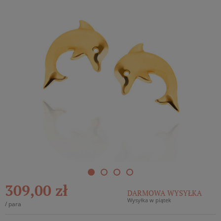
309,00 zł
DARMOWA WYSYŁKA
Wysyłka w piątek
/
para