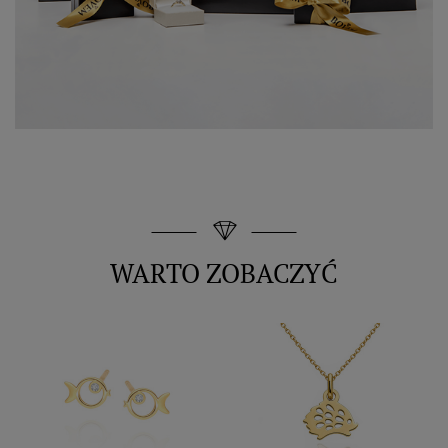
WARTO ZOBACZYĆ