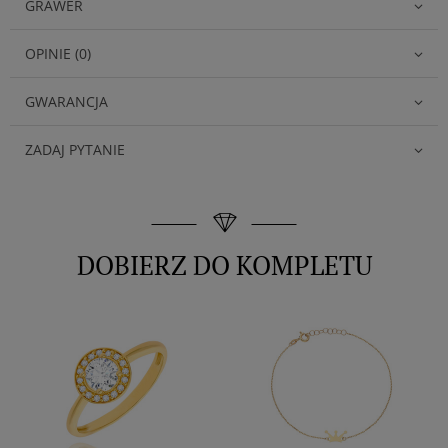
GRAWER
OPINIE (0)
GWARANCJA
ZADAJ PYTANIE
DOBIERZ DO KOMPLETU