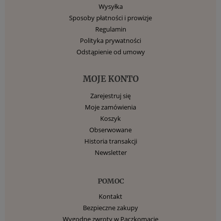
Wysyłka
Sposoby płatności i prowizje
Regulamin
Polityka prywatności
Odstąpienie od umowy
MOJE KONTO
Zarejestruj się
Moje zamówienia
Koszyk
Obserwowane
Historia transakcji
Newsletter
POMOC
Kontakt
Bezpieczne zakupy
Wygodne zwroty w Paczkomacie