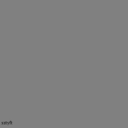
 sztyft